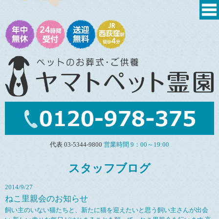
代表 03-5344-9800
営業時間 9：00～19:00
スタッフブログ
2014/9/27
ねこ里親会のお知らせ
飼い主のいない猫たちと、新たに猫を迎えたいと思う飼い主さんが出会