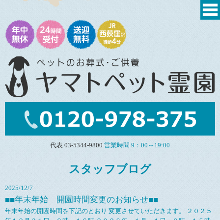
代表 03-5344-9800
営業時間 9：00～19:00
スタッフブログ
2025/12/7
■■年末年始 開園時間変更のお知らせ■■
年末年始の開園時間を下記のとおり 変更させていただきます。 ２０２５