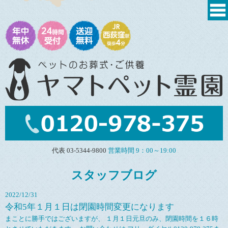
代表 03-5344-9800
営業時間 9：00～19:00
スタッフブログ
2022/12/31
令和5年１月１日は閉園時間変更になります
まことに勝手ではございますが、 １月１日元旦のみ、閉園時間を１６時