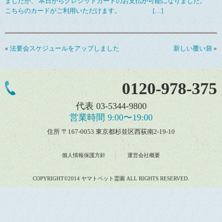
ましたが、 本日からクレジットカードのお支払が可能になりました。
こちらのカードがご利用いただけます。 […]
«
法要会スケジュールをアップしました
新しい覆い袋
»
0120-978-375
代表 03-5344-9800
営業時間 9:00〜19:00
住所 〒167-0053 東京都杉並区西荻南2-19-10
個人情報保護方針
運営会社概要
COPYRIGHT©2014 ヤマトペット霊園 ALL RIGHTS RESERVED.