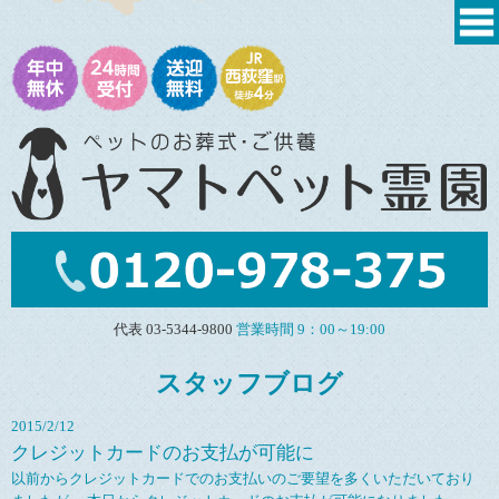
代表 03-5344-9800
営業時間 9：00～19:00
スタッフブログ
2015/2/12
クレジットカードのお支払が可能に
以前からクレジットカードでのお支払いのご要望を多くいただいており